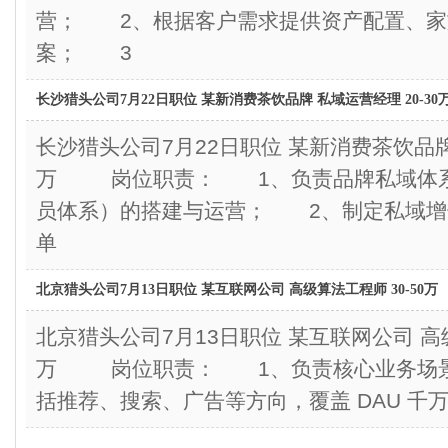
营； 2、根据客户需求提供资产配置、家
案； 3
长沙猎头公司7月22日职位 某新消费茶饮品牌 私域运营经理 20-30
长沙猎头公司7月22日职位 某新消费茶饮品牌 
万 岗位职责： 1、负责品牌私域体系
员体系）的搭建与运营； 2、制定私域增
单
北京猎头公司7月13日职位 某互联网公司 高级算法工程师 30-50万
北京猎头公司7月13日职位 某互联网公司 高级
万 岗位职责： 1、负责核心业务场景
括推荐、搜索、广告等方向，覆盖 DAU 