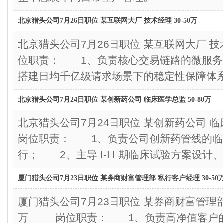
北京猎头公司7月26日职位 某互联网大厂 技术经理 30-50万
北京猎头公司7月26日职位 某互联网大厂 技
位职责： 1、负责核心交易链路的微服务
搭建日均千亿级请求场景下的稳定性保障体系
北京猎头公司7月24日职位 某创新药公司 临床医学总监 50-80万
北京猎头公司7月24日职位 某创新药公司 
岗位职责： 1、负责公司创新药管线的临
行； 2、主导 I-III 期临床试验方案设
厦门猎头公司7月23日职位 某券商财富管理部 私行客户经理 30-50
厦门猎头公司7月23日职位 某券商财富管理部 
万 岗位职责： 1、负责高净值客户的