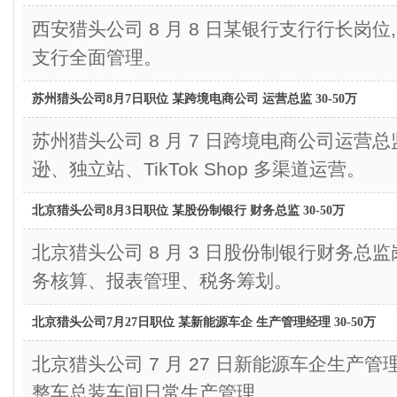
西安猎头公司 8 月 8 日某银行支行行长岗位,
支行全面管理。
苏州猎头公司8月7日职位 某跨境电商公司 运营总监 30-50万
苏州猎头公司 8 月 7 日跨境电商公司运营总监
逊、独立站、TikTok Shop 多渠道运营。
北京猎头公司8月3日职位 某股份制银行 财务总监 30-50万
北京猎头公司 8 月 3 日股份制银行财务总监岗
务核算、报表管理、税务筹划。
北京猎头公司7月27日职位 某新能源车企 生产管理经理 30-50万
北京猎头公司 7 月 27 日新能源车企生产管理经
整车总装车间日常生产管理。