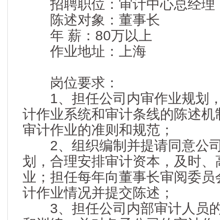
招聘职位：审计中心总经理
陈述对象：董事长
年 薪：80万以上
作业地址：上海
岗位要求：
1、担任公司内审作业规划，
计作业系统和审计条线的陈述机
审计作业的准则和规范；
2、组织编制并提请同意公司
划，合理安排审计资本，及时、
业；担任每年向董事长审阅委员
计作业情况并提交陈述；
3、担任公司内部审计人员的