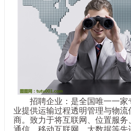
招聘企业：是全国唯一一家专
业提供运输过程透明管理与物流
商。致力于将互联网、位置服务
通信、移动互联网、大数据等先