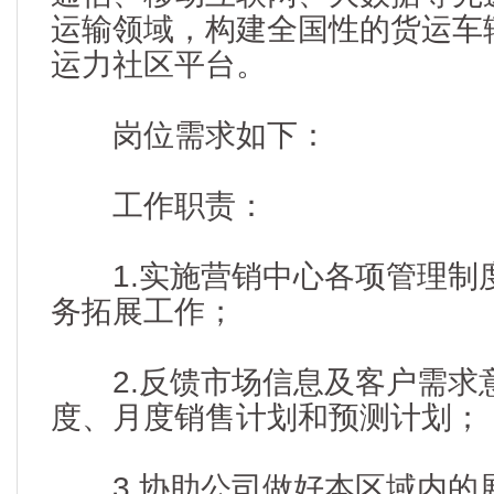
运输领域，构建全国性的货运车
运力社区平台。
岗位需求如下：
工作职责：
1.实施营销中心各项管理制
务拓展工作；
2.反馈市场信息及客户需求
度、月度销售计划和预测计划；
3.协助公司做好本区域内的