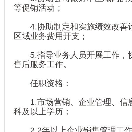
等促销活动；
4.协助制定和实施绩效改善
区域业务费用开支；
5.指导业务人员开展工作，
售后服务工作。
任职资格：
1.市场营销、企业管理、信
科及以上学历；
2.2年以上企业销售管理工作