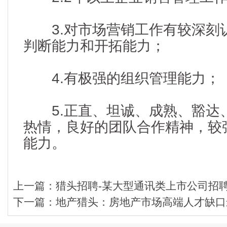
3.对市场营销工作有较深刻
判断能力和开拓能力；
4.有极强的组织管理能力；
5.正直、坦诚、成熟、豁达
热情，良好的团队合作精神，较
能力。
上一篇：
猎头招聘-某大型通讯类上市公司招聘
下一篇：
地产猎头：房地产市场高端人才缺口