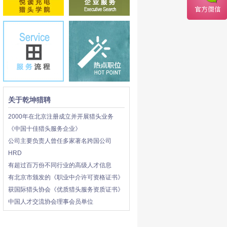
关于乾坤猎聘
2000年在北京注册成立并开展猎头业务
《中国十佳猎头服务企业》
公司主要负责人曾任多家著名跨国公司
HRD
有超过百万份不同行业的高级人才信息
有北京市颁发的《职业中介许可资格证书》
获国际猎头协会《优质猎头服务资质证书》
中国人才交流协会理事会员单位