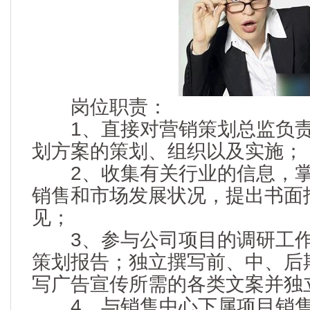
岗位职责：
1、直接对营销策划总监负责
划方案的策划、组织以及实施；
2、收集有关行业的信息，掌
销售和市场发展状况，提出书面
见；
3、参与公司项目的调研工作
策划报告；独立撰写前、中、后
写广告宣传所需的各类文案并独
4、与销售中心下属项目销售