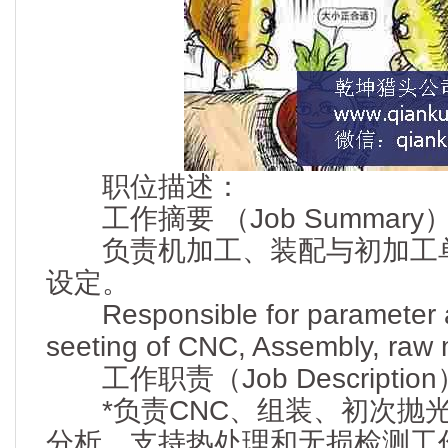
职位描述：
工作摘要 （Job Summary
负责机加工、装配与初加工单
设定。
Responsible for parameter 
seeting of CNC, Assembly, raw m
工作职责（Job Descriptio
*负责CNC、组装、初次抛光
分析，支持热处理和无损检测工