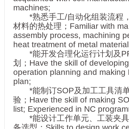
machines;
*熟悉手工/自动化组装流程
材料的热处理；Familiar with manu
assembly process, machining p
heat treatment of metal material
*能开发合理化运行计划及PF
划；Have the skill of developin
operation planning and making
plan;
*能制订SOP及加工工具清单
验；Have the skill of making SOP
list; Experienced in NC progra
*能设计工作单元、工装夹具
备选型；Skills to design work cell