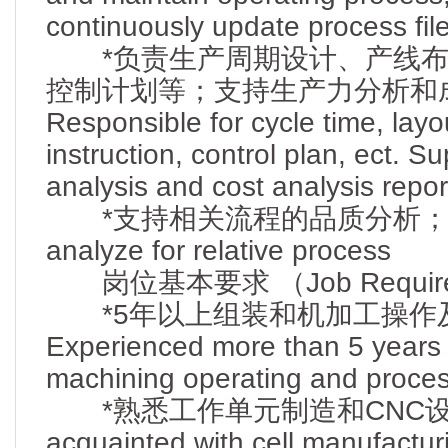
continuously update process file
*负责生产周期设计、产线布
控制计划等；支持生产力分析和
Responsible for cycle time, layo
instruction, control plan, ect. Su
analysis and cost analysis repor
*支持相关流程的品质分析；Support
analyze for relative process
岗位基本要求 （Job Requir
*5年以上组装和机加工操作
Experienced more than 5 years
machining operating and proces
*熟悉工作单元制造和CNC设备
acquainted with cell manufactu