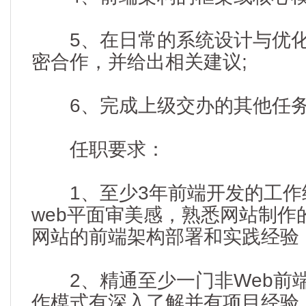
5、在日常的系统设计与优化
密合作，并给出相关建议;
6、完成上级交办的其他任
任职要求：
1、至少3年前端开发的工作
web平面审美感，熟悉网站制作
网站的前端架构部署和实践经验
2、精通至少一门非Web前
作模式有深入了解并有项目经验