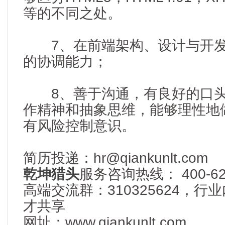
等的不同之处。
7、在前端架构、设计与开发
的协调能力；
8、善于沟通，有良好的口头
作精神和抽象思维，能够理性地
有风险控制意识。
简历投递：hr@qiankunlt.com
乾坤猎头
服务咨询热线： 400-622
高端交流群：310325624，
才共享
网址：www.qiankunlt.com