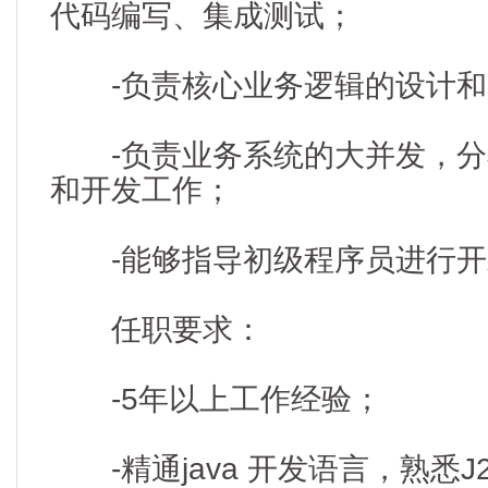
代码编写、集成测试；
-负责核心业务逻辑的设计和
-负责业务系统的大并发，分
和开发工作；
-能够指导初级程序员进行开
任职要求：
-5年以上工作经验；
-精通java 开发语言，熟悉J