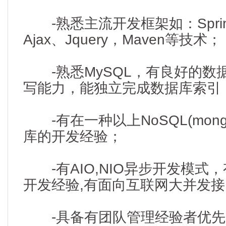
-熟悉主流开发框架如：Spring、
Ajax、Jquery，Maven等技术；
-熟悉MySQL，有良好的数据
写能力，能独立完成数据库索引
-有在一种以上NoSQL(mongod
库的开发经验；
-有AIO,NIO异步开发模式
开发经验,有面向互联网大并发
-具备有团队管理经验者优先