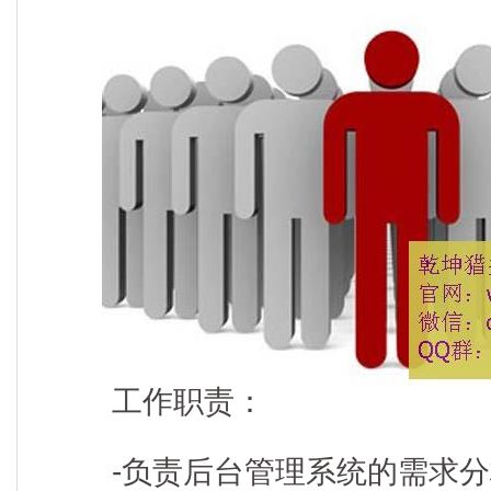
工作职责：
-负责后台管理系统的需求分