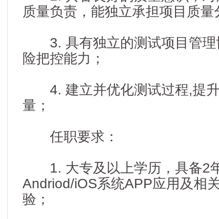
质量负责，能独立承担项目质量
3. 具有独立的测试项目管理
险把控能力；
4. 建立并优化测试过程,提
量；
任职要求：
1. 大专及以上学历，具备2
Andriod/iOS系统APP应用
验；