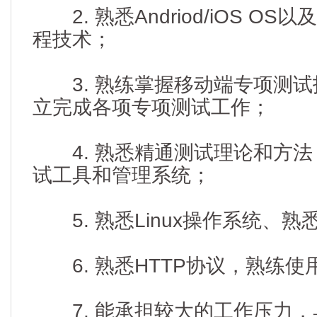
2. 熟悉Andriod/iOS O
程技术；
3. 熟练掌握移动端专项测试
立完成各项专项测试工作；
4. 熟悉精通测试理论和方法
试工具和管理系统；
5. 熟悉Linux操作系统、熟悉
6. 熟悉HTTP协议，熟练使
7. 能承担较大的工作压力，