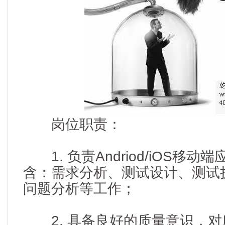
岗位职责：
1. 负责Andriod/iOS移
含：需求分析、测试设计、测试
问题分析等工作；
2. 具备良好的质量意识，对