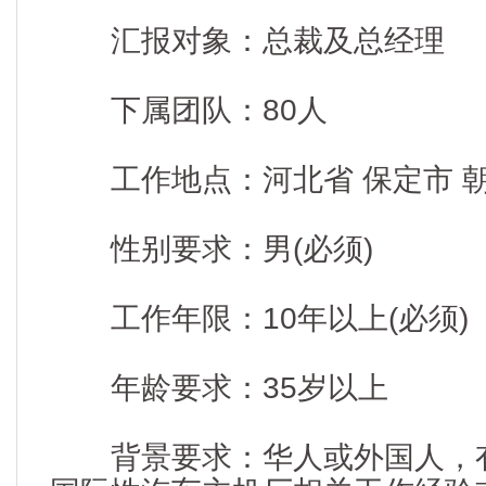
汇报对象：总裁及总经理
下属团队：80人
工作地点：河北省 保定市 朝阳
性别要求：男(必须)
工作年限：10年以上(必须)
年龄要求：35岁以上
背景要求：华人或外国人，有