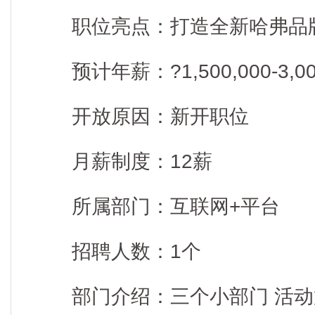
职位亮点：打造全新哈弗品
预计年薪：?1,500,000-3,000
开放原因：新开职位
月薪制度：12薪
所属部门：互联网+平台
招聘人数：1个
部门介绍：三个小部门 活动策