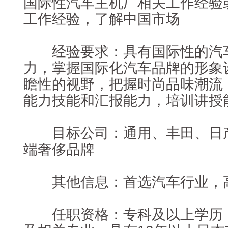
国际性汽车主机厂相关工作经验
工作经验，了解中国市场
经验要求：具有国际性的汽车
力，掌握国际化汽车品牌的形象
瞻性的视野，把握时尚品味潮流
能力技能和汇报能力，培训讲授
目标公司：通用、丰田、日产
端奢侈品牌
其他信息：首选汽车行业，高
任职资格：专科及以上学历；