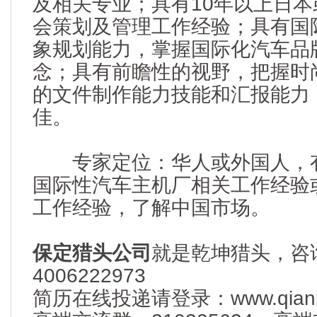
及相关专业；具有10年以上日
会策划及管理工作经验；具有国
象规划能力，掌握国际化汽车品
念；具有前瞻性的视野，把握时
的文件制作能力技能和汇报能力
佳。
专家定位：华人或外国人，有
国际性汽车主机厂相关工作经验
工作经验，了解中国市场。
保定猎头公司
就是乾坤猎头，咨
4006222973
简历在线投递请登录：www.qianku