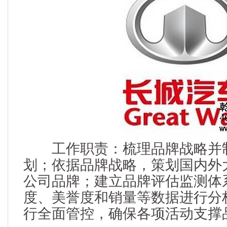
工作职责：梳理品牌战略并
划；依据品牌战略，策划国内外
公司品牌；建立品牌评估监测体
度、美誉度和销量等数据进行分
行全面管控，确保各项活动支撑