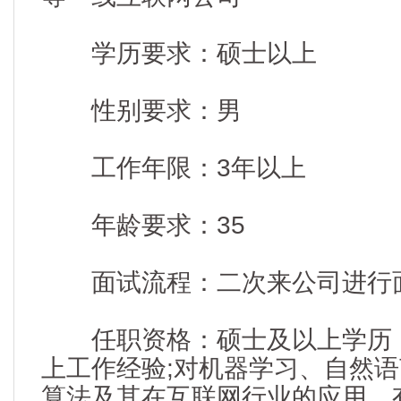
学历要求：硕士以上
性别要求：男
工作年限：3年以上
年龄要求：35
面试流程：二次来公司进行
任职资格：硕士及以上学历，
上工作经验;对机器学习、自然
算法及其在互联网行业的应用，