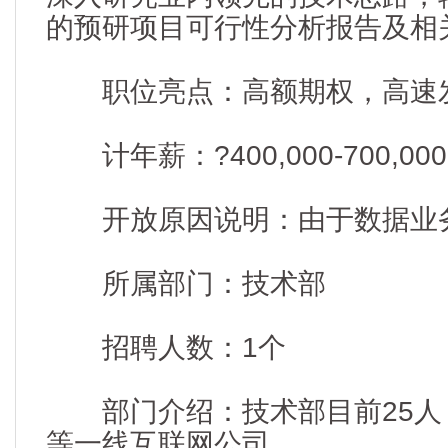
的预研项目可行性分析报告及相
职位亮点：高额期权，高速发
计年薪：?400,000-700,000
开放原因说明：由于数据业
所属部门：技术部
招聘人数：1个
部门介绍：技术部目前25人，
等一线互联网公司