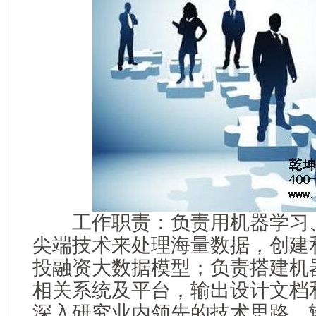
工作职责：负责用机器学习、
尖端技术来处理海量数据，创建
投融资大数据模型；负责搭建机
相关系统及平台，输出设计文档
深入研究业内领先的技术思路，