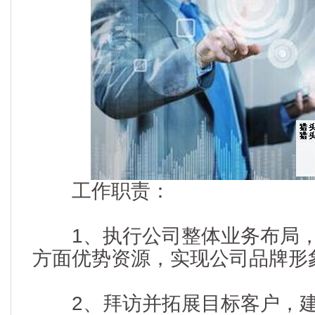
工作职责：
1、执行公司整体业务布局，
方面优势资源，实现公司品牌形
2、拜访并拓展目标客户，建