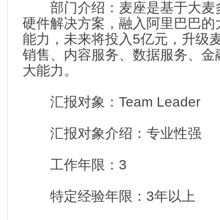
部门介绍：麦座是基于大麦多
硬件解决方案，融入阿里巴巴的
能力，未来将投入5亿元，升级
销售、内容服务、数据服务、金
大能力。
汇报对象：Team Leader
汇报对象介绍：专业性强
工作年限：3
特定经验年限：3年以上