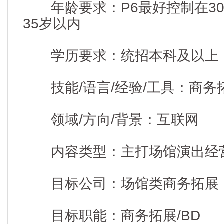
年龄要求：P6最好控制在30
35岁以内
学历要求：统招本科及以上
技能/语言/经验/工具：商务拓
领域/方向/背景：互联网
内容类型：主打场馆演出经
目标公司：场馆类商务拓展
目标职能：商务拓展/BD