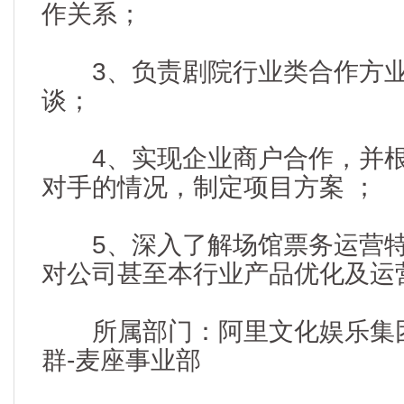
作关系；
3、负责剧院行业类合作方业
谈；
4、实现企业商户合作，并根
对手的情况，制定项目方案 ；
5、深入了解场馆票务运营特
对公司甚至本行业产品优化及运
所属部门：阿里文化娱乐集团(
群-麦座事业部