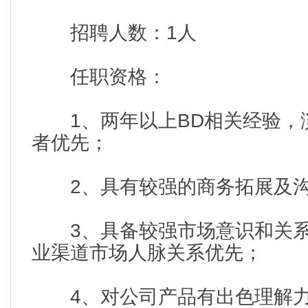
招聘人数：1人
任职资格：
1、两年以上BD相关经验，
者优先；
2、具有较强的商务拓展及沟
3、具备较强市场意识和关系
业渠道市场人脉关系优先；
4、对公司产品有出色理解力