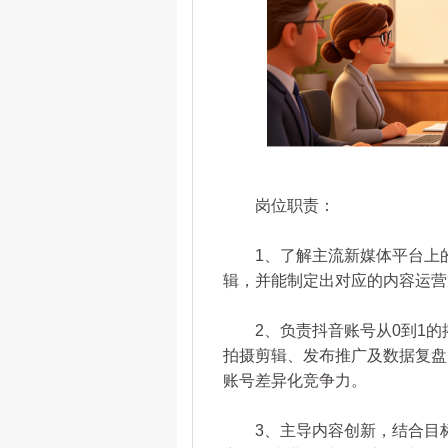
岗位职责：
1、了解主流新媒体平台上的
辑，并能制定出对应的内容运营
2、负责抖音账号从0到1的
拍摄剪辑、发布推广及数据复盘
账号差异化竞争力。
3、主导内容创新，结合目标