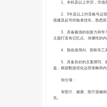
1、本科及以上学历，市场营
2、5年及以上抖音账号运营
搭建及起号经验者优先，熟悉医
3、具备极强的创新力和学习
主题打造有记忆点、传播性的内
4、熟练使用AI、剪映等工
5、具备良好的文案撰写、脚
盘，根据数据优化运营策略和内
加分项：
有医疗、健康、医疗器械相关
先。