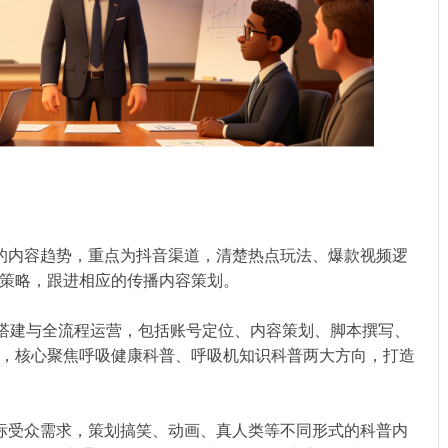
内容趋势，重点为抖音渠道，清楚热点玩法、爆款视频逻
策略，跟进相应的传播内容策划。
搭建与全流程运营，包括账号定位、内容策划、脚本撰写、
，核心聚焦呼吸健康科普、呼吸机知识科普两大方向，打造
受众需求，策划搞笑、动画、真人类等不同形式的科普内