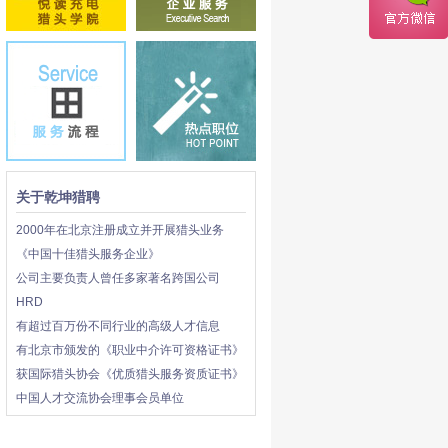
关于乾坤猎聘
2000年在北京注册成立并开展猎头业务
《中国十佳猎头服务企业》
公司主要负责人曾任多家著名跨国公司
HRD
有超过百万份不同行业的高级人才信息
有北京市颁发的《职业中介许可资格证书》
获国际猎头协会《优质猎头服务资质证书》
中国人才交流协会理事会员单位