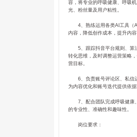
容，将专业的呼吸健康、呼吸机
光、粉丝量及用户粘性。
4、熟练运用各类AI工具（AI
内容，降低创作成本，提升内容
5、跟踪抖音平台规则、算法
转化思维，及时调整运营策略，
营目标。
6、负责账号评论区、私信运
为内容优化和账号迭代提供依据
7、配合团队完成呼吸健康、
的专业性、准确性和趣味性。
岗位要求：