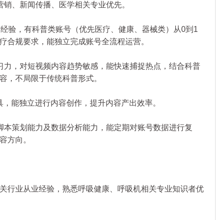
销、新闻传播、医学相关专业优先。
经验，有科普类账号（优先医疗、健康、器械类）从0到1
疗合规要求，能独立完成账号全流程运营。
力，对短视频内容趋势敏感，能快速捕捉热点，结合科普
容，不局限于传统科普形式。
具，能独立进行内容创作，提升内容产出效率。
本策划能力及数据分析能力，能定期对账号数据进行复
容方向。
行业从业经验，熟悉呼吸健康、呼吸机相关专业知识者优