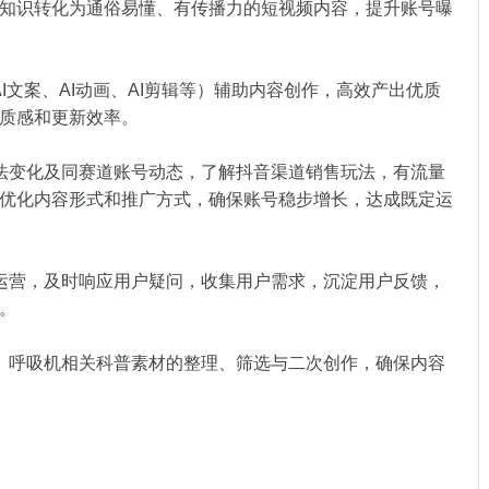
知识转化为通俗易懂、有传播力的短视频内容，提升账号曝
文案、AI动画、AI剪辑等）辅助内容创作，高效产出优质
质感和更新效率。
变化及同赛道账号动态，了解抖音渠道销售玩法，有流量
优化内容形式和推广方式，确保账号稳步增长，达成既定运
营，及时响应用户疑问，收集用户需求，沉淀用户反馈，
。
呼吸机相关科普素材的整理、筛选与二次创作，确保内容