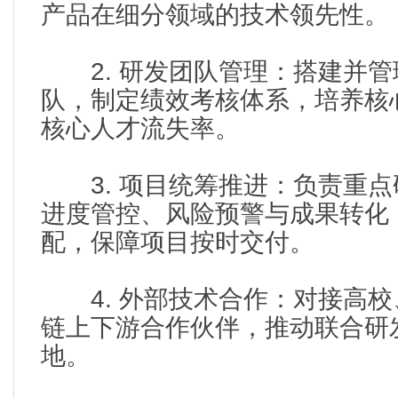
产品在细分领域的技术领先性。
2. 研发团队管理：搭建并管
队，制定绩效考核体系，培养核
核心人才流失率。
3. 项目统筹推进：负责重点
进度管控、风险预警与成果转化
配，保障项目按时交付。
4. 外部技术合作：对接高校
链上下游合作伙伴，推动联合研
地。