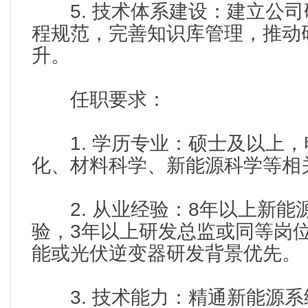
5. 技术体系建设：建立公司
程规范，完善知识库管理，推动
升。
任职要求：
1. 学历专业：硕士及以上，
化、材料科学、新能源科学等相
2. 从业经验：8年以上新能
验，3年以上研发总监或同等岗
能或光伏逆变器研发背景优先。
3. 技术能力：精通新能源系