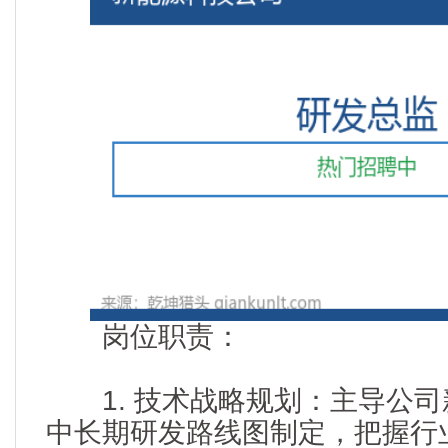
岗位职责：
1. 技术战略规划：主导公司
中长期研发路线图制定，把握行