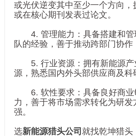
或光伏逆变其中至少一个方向，
或在核心期刊发表过论文。
4. 管理能力：具备搭建和管
队的经验，善于推动跨部门协作
5. 行业资源：拥有新能源产
源，熟悉国内外头部供应商及科
6. 软性要求：具备良好商业
力，善于将市场需求转化为研发
强。
选
新能源猎头公司
就找乾坤猎头，