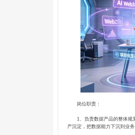
岗位职责：
1、负责数据产品的整体规划
产沉淀，把数据能力下沉到业务