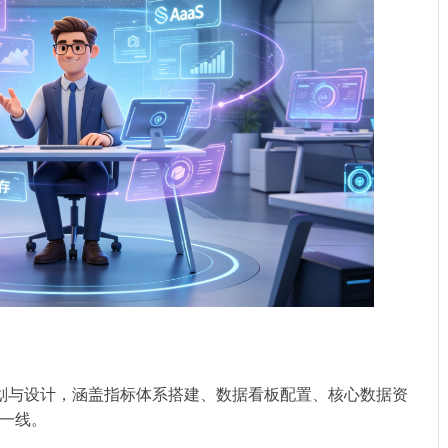
与设计，涵盖指标体系搭建、数据看板配置、核心数据资
一线。