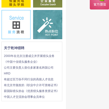
关于乾坤猎聘
2000年在北京注册成立并开展猎头业务
《中国十佳猎头服务企业》
公司主要负责人曾任多家著名跨国公司
HRD
有超过百万份不同行业的高级人才信息
有北京市颁发的《职业中介许可资格证书》
获国际猎头协会《优质猎头服务资质证书》
中国人才交流协会理事会员单位