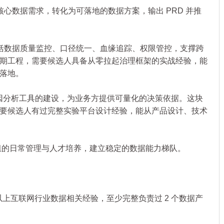
数据需求，转化为可落地的数据方案，输出 PRD 并推
数据质量监控、口径统一、血缘追踪、权限管控，支撑跨
期工程，需要候选人具备从零拉起治理框架的实战经验，能
落地。
因分析工具的建设，为业务方提供可量化的决策依据。这块
要候选人有过完整实验平台设计经验，能从产品设计、技术
小组的日常管理与人才培养，建立稳定的数据能力梯队。
上互联网行业数据相关经验，至少完整负责过 2 个数据产