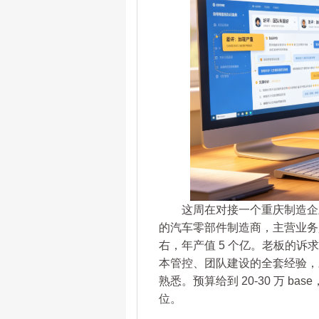
这周在对接一个重庆制造企业
的汽车零部件制造商，主营业务是
右，年产值 5 个亿。老板的
本管控、团队建设的全套经验，
熟悉。预算给到 20-30 万 
位。