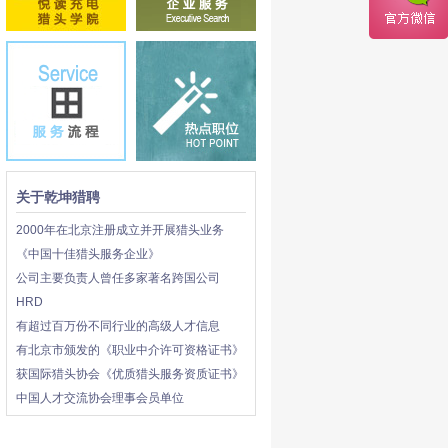
关于乾坤猎聘
2000年在北京注册成立并开展猎头业务
《中国十佳猎头服务企业》
公司主要负责人曾任多家著名跨国公司
HRD
有超过百万份不同行业的高级人才信息
有北京市颁发的《职业中介许可资格证书》
获国际猎头协会《优质猎头服务资质证书》
中国人才交流协会理事会员单位