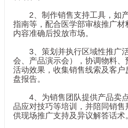
2、制作销售支持工具，如产
指南等，配合医学部审核推广材
内容准确后投放市场。
3、策划并执行区域性推广活
会、产品演示会），协调物料、
活动效果，收集销售线索及客户
盘报告。
4、为销售团队提供产品卖点
品应对技巧等培训，并陪同销售
供现场推广支持及异议解答话术