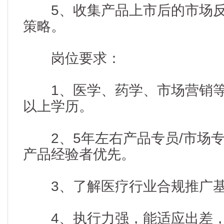
5、收集产品上市后的市场反
策略。
岗位要求：
1、医学、药学、市场营销等
以上学历。
2、5年左右产品专员/市场专
产品经验者优先。
3、了解医疗行业合规推广基
4、执行力强，能适应出差，