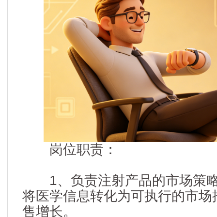
岗位职责：
1、负责注射产品的市场策略
将医学信息转化为可执行的市场
售增长。