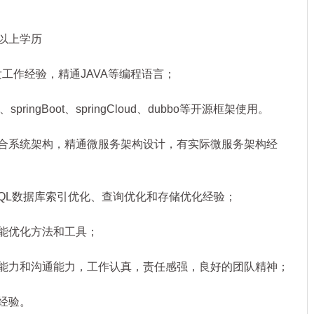
以上学历
工作经验，精通JAVA等编程语言；
springBoot、springCloud、dubbo等开源框架使用。
合系统架构，精通微服务架构设计，有实际微服务架构经
SQL数据库索引优化、查询优化和存储优化经验；
能优化方法和工具；
能力和沟通能力，工作认真，责任感强，良好的团队精神；
经验。