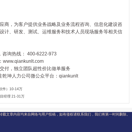
商，为客户提供业务战略及业务流程咨询、信息化建设咨
设计、研发、测试、运维服务和技术人员现场服务等相关信
询热线： 400-6222-973
qiankunlt.com
交付，独立团队超性价比做单服务
坤人力公司微公众平台：qiankunlt
件）10-14万
目经理 21-31万
转载文章内容均来自网络与用户投稿，如有侵权请联系我们，我们将第一时间删除。