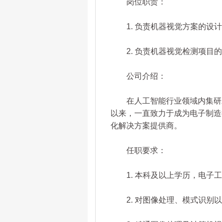
岗位职责：
1. 负责机器视觉方案的设计
2. 负责机器视觉检测项目的
公司介绍：
在人工智能行业领域内集研发
以来，一直致力于成为电子制造
化解决方案提供商。
任职要求：
1. 本科及以上学历，电子工
2. 对图像处理、模式识别以