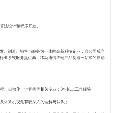
；
算法设计和程序开发。
、制造、销售与服务为一体的高新科技企业，自公司成立
行业系统服务提供商，移动通信终端产品制造一站式的自动
程、自动化、计算机等相关专业；3年以上工作经验；
及计算机视觉有较深入的理解与认识；