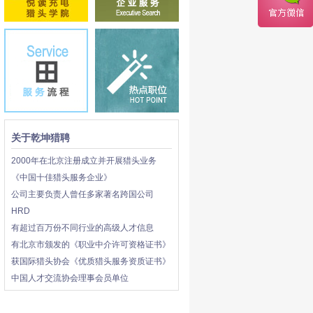
关于乾坤猎聘
2000年在北京注册成立并开展猎头业务
《中国十佳猎头服务企业》
公司主要负责人曾任多家著名跨国公司
HRD
有超过百万份不同行业的高级人才信息
有北京市颁发的《职业中介许可资格证书》
获国际猎头协会《优质猎头服务资质证书》
中国人才交流协会理事会员单位