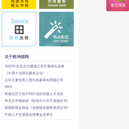
关于乾坤猎聘
2000年在北京注册成立并开展猎头业务
《中国十佳猎头服务企业》
公司主要负责人曾任多家著名跨国公司
HRD
有超过百万份不同行业的高级人才信息
有北京市颁发的《职业中介许可资格证书》
获国际猎头协会《优质猎头服务资质证书》
中国人才交流协会理事会员单位