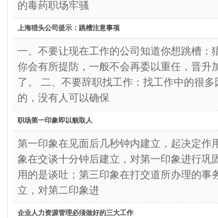
的毒药职场牢骚
上海猎头公司提示：跳槽注意事项
一、不要让现在工作的公司知道你想跳槽：
你会有所提防，一般不会再委以重任，晋升
了。 二、不要辞职找工作：找工作中的很多
的，没有人可以确保
职场第一印象即以貌取人
第一印象在见面后几秒钟内建立，起决定作
象在交谈十分钟后建立，对第一印象进行巩
用的是谈吐；第三印象在打交道所办理的事
立，对第二印象进
企业人力资源管理必须做好的三大工作