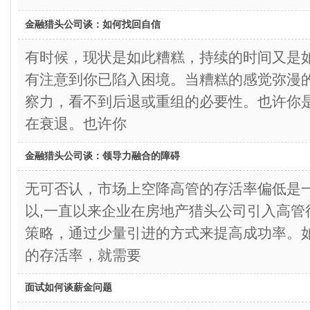
金融猎头公司谈：如何找回自信
有时候，现状是如此糟糕，持续的时间又是
有注意到你已陷入困境。当糟糕的感觉弥漫
察力，看不到后退或重组的必要性。也许你
在衰退。也许你
金融猎头公司谈：领导力融合的障碍
无可否认，市场上空降高管的存活率偏低是
以,一直以来企业在房地产猎头公司引入高管
策略，通过少量引进的方式来提高成功率。
的存活率，就需要
面试如何谈薪金问题