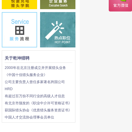
关于乾坤猎聘
2000年在北京注册成立并开展猎头业务
《中国十佳猎头服务企业》
公司主要负责人曾任多家著名跨国公司
HRD
有超过百万份不同行业的高级人才信息
有北京市颁发的《职业中介许可资格证书》
获国际猎头协会《优质猎头服务资质证书》
中国人才交流协会理事会员单位