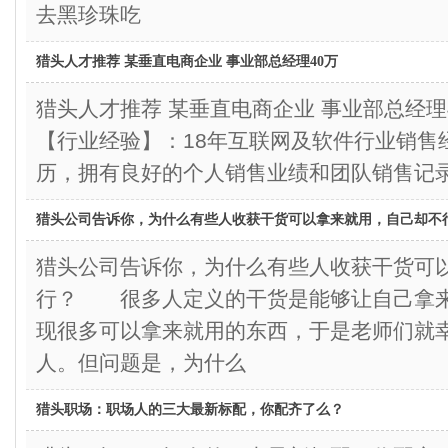
去黑珍珠吃
猎头人才推荐 某垂直电商企业 事业部总经理40万
猎头人才推荐 某垂直电商企业 事业部
【行业经验】：18年互联网及软件行业销售
历，拥有良好的个人销售业绩和团队销售记
猎头公司告诉你，为什么有些人收获干货可以拿来就用，自己却不
猎头公司告诉你，为什么有些人收获干货可
行？ 很多人定义的干货是能够让自己拿
现很多可以拿来就用的东西，于是老师们就
人。但问题是，为什么
猎头职场：职场人的三大最新标配，你配齐了么？