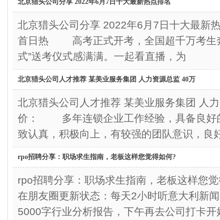
北京猎头公司分享 2022年6月7日十大最新热点排名
北京猎头公司分享 2022年6月7日十大最
首日热 高考正式开考，全国超千万考生奔
式”送考仪式感满满。一起看直播，为
北京猎头公司人才推荐 某美业服务集团 人力资源总监 40万
北京猎头公司人才推荐 某美业服务集团 人
价： 多年连锁企业工作经验，具备良好
致认真，积极向上，有较强的团队意识，良
rpo招聘分享：职场求生指南，老板这样您觉得如何?
rpo招聘分享：职场求生指南，老板这样您
在朋友圈更新状态：每天2小时听意大利新闻
5000字行业分析报告，下午再去公司打卡