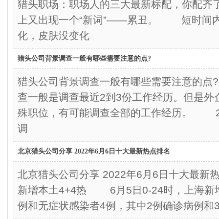
猎头职场：职场人的三大最新标配，你配
上又出现一个“新词”——累丑。 短时间
化，皮肤没变化
猎头公司背景调查一般有哪些需要注意的点?
猎头公司背景调查一般有哪些需要注意的点
查一般是调查最近2到3份工作经历。但是外
殊职位，有可能调查全部的工作经历。 2
调
北京猎头公司分享 2022年6月6日十大最新热点排名
北京猎头公司分享 2022年6月6日十大最
新增本土4+4热 6月5日0-24时，上海
例和无症状感染者4例，其中2例确诊病例和