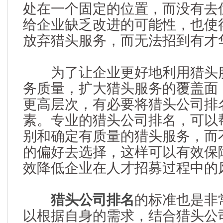
处在一个固定的位置，而没有去
给企业缺乏改进的可能性，也使
放弃猎头服务，而无法招到有才
为了让企业更好地利用猎头服
务质量，扩大猎头服务的覆盖面
更高层次，有必要将猎头公司排
素。专业的猎头公司排名，可以
别和确定有质量的猎头服务，而
的偏好去选择，这样可以有效保
效降低企业在人才招募过程中的
猎头公司排名
的标准也是非
以根据自身的需求，结合猎头公