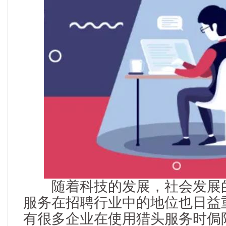
随着科技的发展，社会发展的
服务在招聘行业中的地位也日益
有很多企业在使用猎头服务时侷