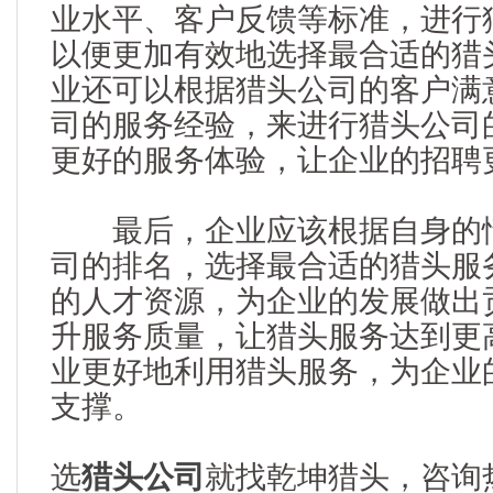
业水平、客户反馈等标准，进行
以便更加有效地选择最合适的猎
业还可以根据猎头公司的客户满
司的服务经验，来进行猎头公司
更好的服务体验，让企业的招聘
最后，企业应该根据自身的情
司的排名，选择最合适的猎头服
的人才资源，为企业的发展做出
升服务质量，让猎头服务达到更
业更好地利用猎头服务，为企业
支撑。
选
猎头公司
就找乾坤猎头，咨询热线：