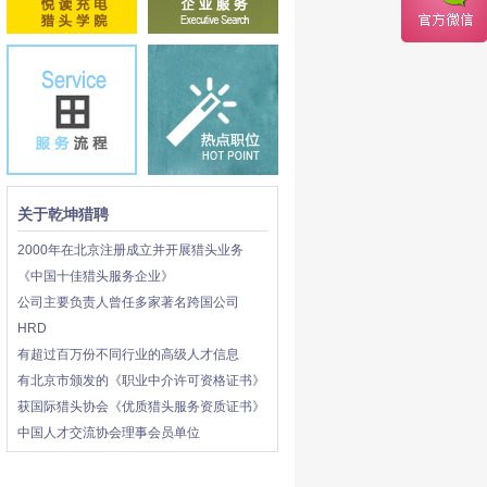
关于乾坤猎聘
2000年在北京注册成立并开展猎头业务
《中国十佳猎头服务企业》
公司主要负责人曾任多家著名跨国公司
HRD
有超过百万份不同行业的高级人才信息
有北京市颁发的《职业中介许可资格证书》
获国际猎头协会《优质猎头服务资质证书》
中国人才交流协会理事会员单位