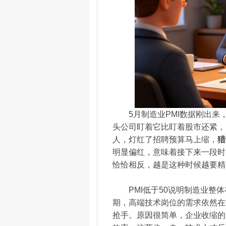
5月制造业PMI数据刚出来，
头公司盯着它比盯着股市还紧，
人，灯红了招聘预算马上缩，
猎
明显偏红，意味着接下来一段时
恰恰相反，越是这种时候越要精
PMI低于50说明制造业整体
期，高端技术岗位的需求依然在
抢手。原因很简单，企业收缩的