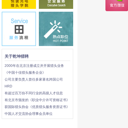
关于乾坤猎聘
2000年在北京注册成立并开展猎头业务
《中国十佳猎头服务企业》
公司主要负责人曾任多家著名跨国公司
HRD
有超过百万份不同行业的高级人才信息
有北京市颁发的《职业中介许可资格证书》
获国际猎头协会《优质猎头服务资质证书》
中国人才交流协会理事会员单位