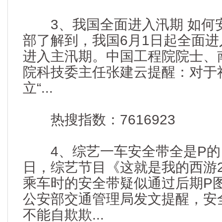
3、我国全面进入汛期 如何
部了解到，我国6月1日起全面
进入主汛期。中国工程院院士、
院科技委主任张建云提醒：对于
立“...
热搜指数：7616923
4、综艺一车安全带全是P的 
日，综艺节目《这就是我的西游
乘车时的安全带疑似通过后期P
公安部交通管理局发文提醒，安
不能自欺欺...