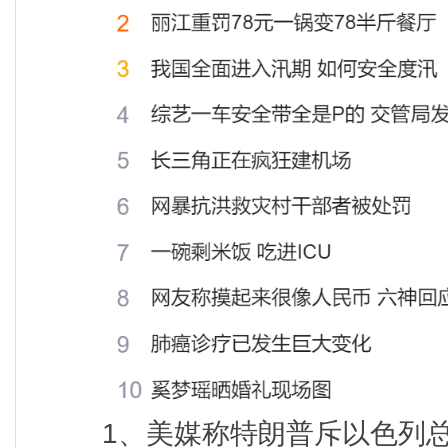
1、美媒称特朗普斥以色列总