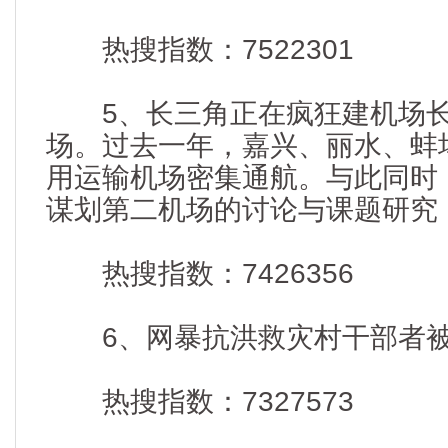
热搜指数：7522301
5、长三角正在疯狂建机场长
场。过去一年，嘉兴、丽水、蚌
用运输机场密集通航。与此同时
谋划第二机场的讨论与课题研究，南
热搜指数：7426356
6、网暴抗洪救灾村干部者被
热搜指数：7327573