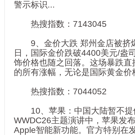
警示标识...
热搜指数：7143045
9、金价大跌 郑州金店被挤爆
日，国际金价跌破4400美元/
饰价格也随之回落。这场暴跌直
的所有涨幅，无论是国际黄金价格
热搜指数：7044052
10、苹果：中国大陆暂不提供最新
WWDC26主题演讲中，苹果发布了S
Apple智能新功能。官方特别