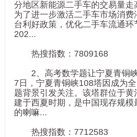
分地区新能源二手车的交易量走
为了进一步激活二手车市场消费
台利好政策，优化二手车流通环
202...
热搜指数：7809168
2、高考数学题让宁夏青铜峡1
7日，宁夏青铜峡108塔因成为全
题背景引发关注。该塔群位于黄
建于西夏时期，是中国现存规模
的喇嘛...
热搜指数：7712583