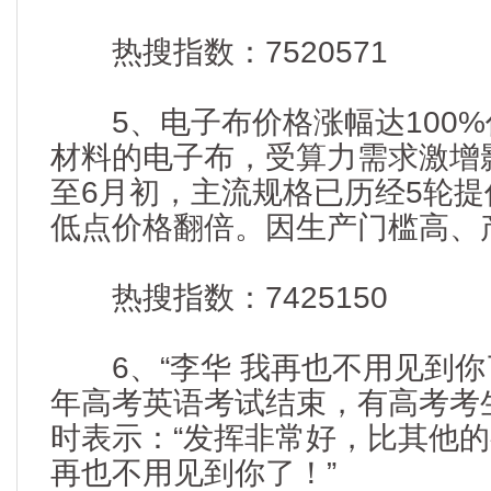
热搜指数：7520571
5、电子布价格涨幅达100%
材料的电子布，受算力需求激增
至6月初，主流规格已历经5轮
低点价格翻倍。因生产门槛高、产
热搜指数：7425150
6、“李华 我再也不用见到你了”
年高考英语考试结束，有高考考
时表示：“发挥非常好，比其他的
再也不用见到你了！”