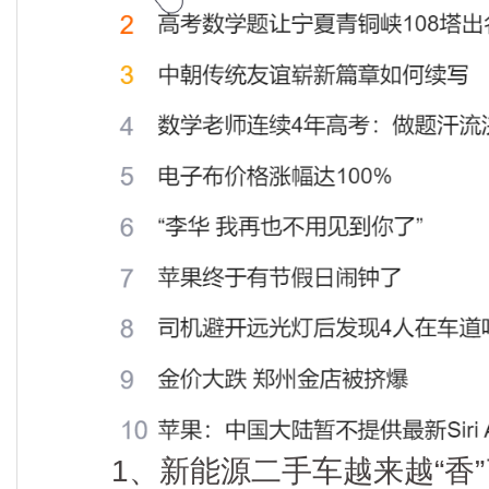
1、新能源二手车越来越“香”