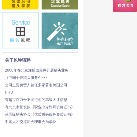
关于乾坤猎聘
2000年在北京注册成立并开展猎头业务
《中国十佳猎头服务企业》
公司主要负责人曾任多家著名跨国公司
HRD
有超过百万份不同行业的高级人才信息
有北京市颁发的《职业中介许可资格证书》
获国际猎头协会《优质猎头服务资质证书》
中国人才交流协会理事会员单位