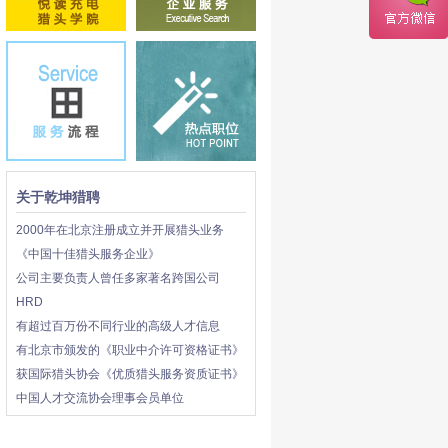
关于乾坤猎聘
2000年在北京注册成立并开展猎头业务
《中国十佳猎头服务企业》
公司主要负责人曾任多家著名跨国公司
HRD
有超过百万份不同行业的高级人才信息
有北京市颁发的《职业中介许可资格证书》
获国际猎头协会《优质猎头服务资质证书》
中国人才交流协会理事会员单位