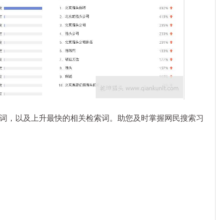
，以及上升最快的相关检索词。助您及时掌握网民搜索习