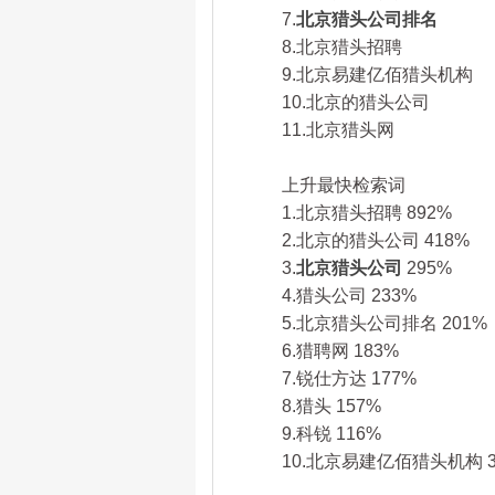
7.
北京猎头公司排名
8.北京猎头招聘
9.北京易建亿佰猎头机构
10.北京的猎头公司
11.北京猎头网
上升最快检索词
1.北京猎头招聘 892%
2.北京的猎头公司 418%
3.
北京猎头公司
295%
4.猎头公司 233%
5.北京猎头公司排名 201%
6.猎聘网 183%
7.锐仕方达 177%
8.猎头 157%
9.科锐 116%
10.北京易建亿佰猎头机构 