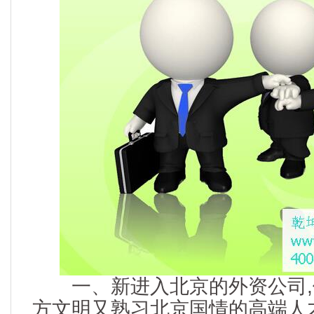
一、新进入北京的外资公司,
方文明又熟习北京国情的高端人