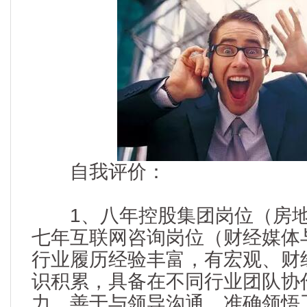
自我评价：
1、八年控股集团岗位（房地
七年互联网咨询岗位（财经媒体
行业履历经验丰富，有宏观、财
识积累，具备在不同行业团队协
力，善于与领导沟通，准确领悟