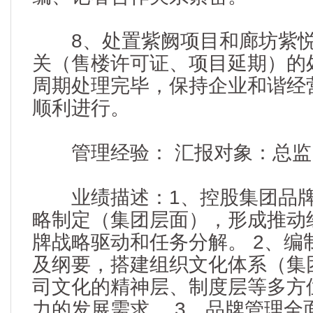
8、处置紫阙项目和廊坊紫悦
关（售楼许可证、项目延期）的
周期处理完毕，保持企业和谐经
顺利进行。
管理经验： 汇报对象：总监|
业绩描述：1、控股集团品牌
略制定（集团层面），形成推动
牌战略驱动和任务分解。 2、编
及纲要，搭建组织文化体系（集
司文化的精神层、制度层等多方
力的发展需求。 3、品牌管理全