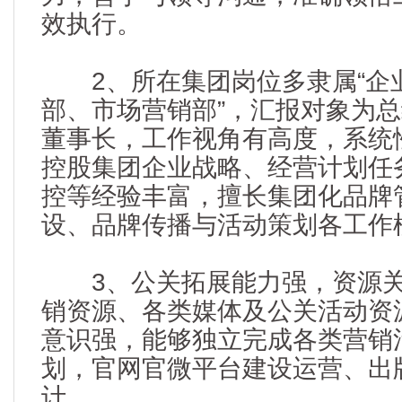
效执行。
2、所在集团岗位多隶属“企
部、市场营销部”，汇报对象为
董事长，工作视角有高度，系统
控股集团企业战略、经营计划任
控等经验丰富，擅长集团化品牌
设、品牌传播与活动策划各工作
3、公关拓展能力强，资源关
销资源、各类媒体及公关活动资
意识强，能够独立完成各类营销
划，官网官微平台建设运营、出
计。