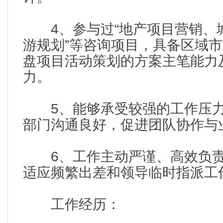
4、参与过“地产项目营销、
游规划”等咨询项目，具备区域
盘项目活动策划的方案主笔能力
力。
5、能够承受较强的工作压力
部门沟通良好，促进团队协作与
6、工作主动严谨、高效负责
适应频繁出差和领导临时指派工
工作经历：