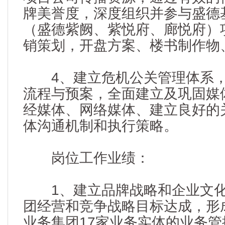
牌美誉度，深度组织并参与盛德
（盛德紫阙、紫悦府、廊悦府）
销策划，开盘方案、楼书制作物
4、建立危机公关管理体系，
流程与预案，全面建立及巩固媒
经媒体、网络媒体、建立良好的
体沟通机制和执行策略。
岗位工作业绩：
1、建立品牌战略和企业文化
团经营和竞争战略目标达成，形
业务集团17家业务实体的业务