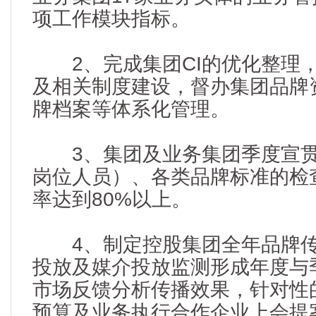
项工作模块指标。
2、完成集团CI的优化整理
及相关制度建设，督办集团品牌
牌档案等体系化管理。
3、集团及业务集团季度宣贯
岗位人员）、各类品牌标准的检
率达到80%以上。
4、制定控股集团全年品牌传
投放及媒介投放监测形成年度与
市场反馈分析传播效果，针对性
预算及业务执行合作企业上会提