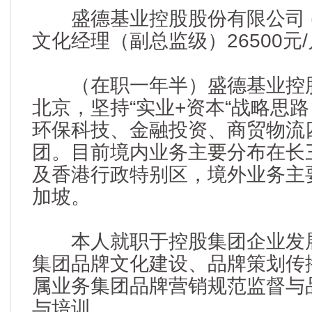
盛德基业控股股份有限公司 (
文化经理（副总监级）26500元
（在职一年半）盛德基业控股
北京，坚持“实业+资本“战略思
环保科技、金融投资、商贸物流
团。目前境内业务主要分布在长
及香港行政特别区，境外业务主
加坡。
本人就职于控股集团企业发展
集团品牌文化建设、品牌策划传
属业务集团品牌营销规范监督与
与培训。