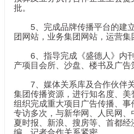
批。
5、完成品牌传播平台的建立
团网站，业务集团网站，运营集
6、指导完成《盛德人》内刊
产项目会所、沙盘、楼书及广告
7、媒体关系库及合作伙伴关
集团传播资源，进行知名度、美
组织完成重大项目广告传播、事
专访多次，与新华网、人民网、
夏时报、新浪、搜房等、首都经
编、记者合作关系紧密。