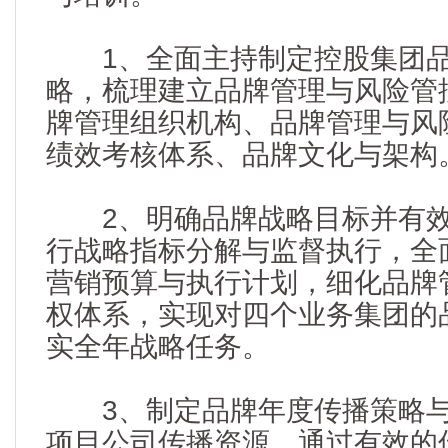
1、全面主持制定控股集团品
略，梳理建立品牌管理与风险管
牌管理组织机构、品牌管理与风
绩效考核体系、品牌文化与架构
2、明确品牌战略目标并有效
行战略指标分解与监督执行，全
营销预算与执行计划，细化品牌
权体系，实现对四个业务集团的
实全年战略任务。
3、制定品牌年度传播策略与
项目公司传播资源，通过有效的