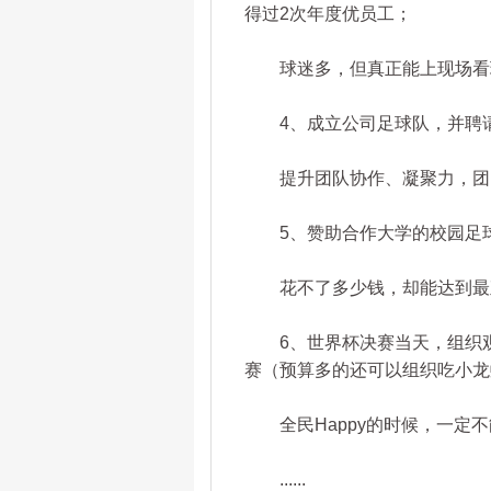
得过2次年度优员工；
球迷多，但真正能上现场看球
4、成立公司足球队，并聘请
提升团队协作、凝聚力，团
5、赞助合作大学的校园足
花不了多少钱，却能达到最
6、世界杯决赛当天，组织观
赛（预算多的还可以组织吃小龙
全民Happy的时候，一定不
......