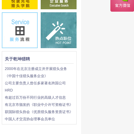
关于乾坤猎聘
2000年在北京注册成立并开展猎头业务
《中国十佳猎头服务企业》
公司主要负责人曾任多家著名跨国公司
HRD
有超过百万份不同行业的高级人才信息
有北京市颁发的《职业中介许可资格证书》
获国际猎头协会《优质猎头服务资质证书》
中国人才交流协会理事会员单位