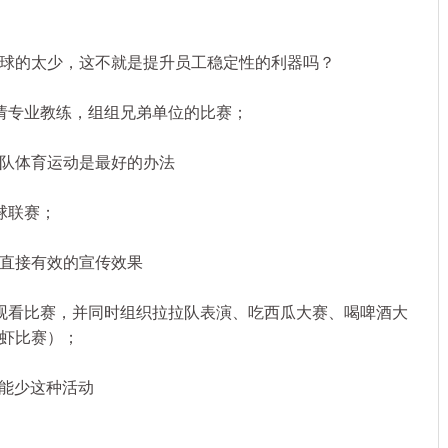
的太少，这不就是提升员工稳定性的利器吗？
专业教练，组组兄弟单位的比赛；
队体育运动是最好的办法
球联赛；
直接有效的宣传效果
看比赛，并同时组织拉拉队表演、吃西瓜大赛、喝啤酒大
虾比赛）；
能少这种活动