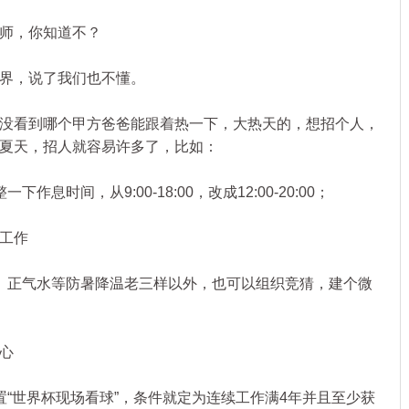
师，你知道不？
界，说了我们也不懂。
看到哪个甲方爸爸能跟着热一下，大热天的，想招个人，
夏天，招人就容易许多了，比如：
时间，从9:00-18:00，改成12:00-20:00；
工作
正气水等防暑降温老三样以外，也可以组织竞猜，建个微
心
世界杯现场看球”，条件就定为连续工作满4年并且至少获