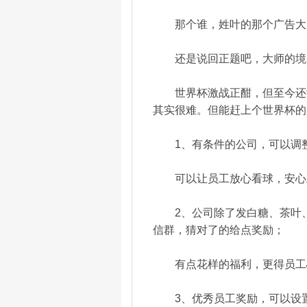
那个谁，姓叶的那个广告大
还是说回正题吧，大师的境
世界杯激战正酣，但至今还没
其实很难。但能赶上个世界杯的
1、有条件的公司，可以调整一下作息
可以让员工放心看球，安心
2、公司除了发白糖、茶叶、
信群，猜对了的给点奖励；
有点花样的福利，更得员工
3、优秀员工奖励，可以设置“