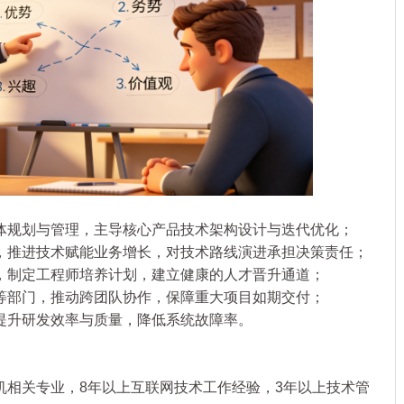
规划与管理，主导核心产品技术架构设计与迭代优化；
推进技术赋能业务增长，对技术路线演进承担决策责任；
制定工程师培养计划，建立健康的人才晋升通道；
部门，推动跨团队协作，保障重大项目如期交付；
升研发效率与质量，降低系统故障率。
相关专业，8年以上互联网技术工作经验，3年以上技术管