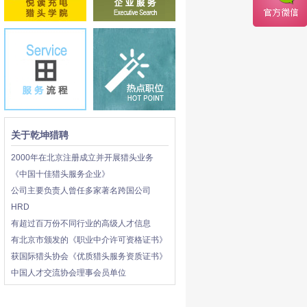
关于乾坤猎聘
2000年在北京注册成立并开展猎头业务
《中国十佳猎头服务企业》
公司主要负责人曾任多家著名跨国公司
HRD
有超过百万份不同行业的高级人才信息
有北京市颁发的《职业中介许可资格证书》
获国际猎头协会《优质猎头服务资质证书》
中国人才交流协会理事会员单位