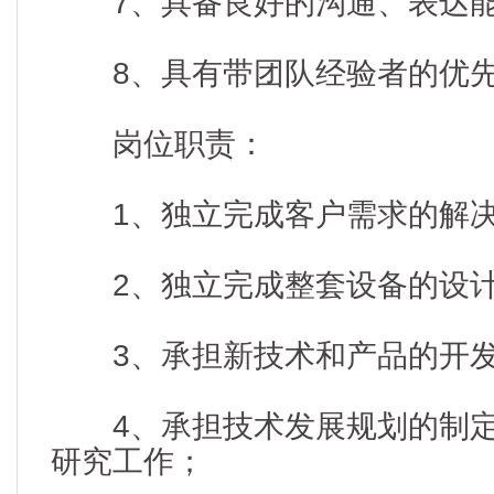
7、具备良好的沟通、表达
8、具有带团队经验者的优
岗位职责：
1、独立完成客户需求的解决
2、独立完成整套设备的设计
3、承担新技术和产品的开发
4、承担技术发展规划的制定
研究工作；