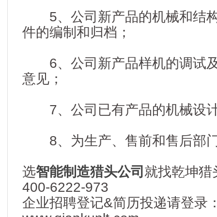
5、公司新产品的机械和结构
件的编制和归档；
6、公司新产品样机的调试及
意见；
7、公司已有产品的机械设计
8、为生产、售前和售后部门
选
智能制造猎头公司
就找乾坤猎
400-6222-973
企业招聘登记&简历投递请登录