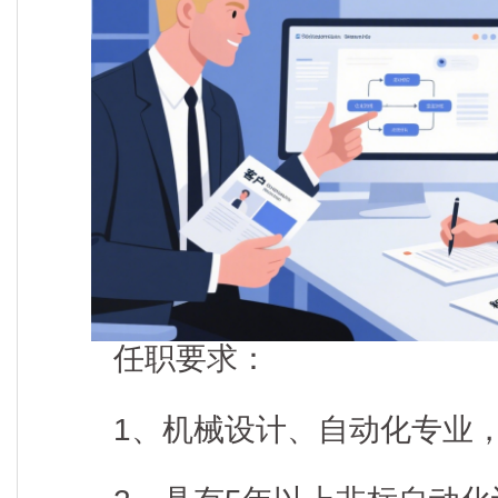
任职要求：
1、机械设计、自动化专业，