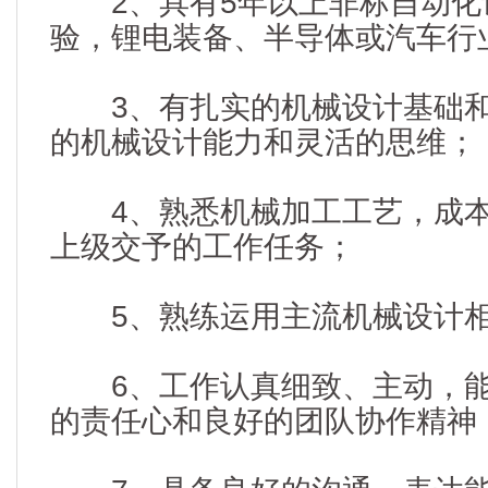
2、具有5年以上非标自动化
验，锂电装备、半导体或汽车行
3、有扎实的机械设计基础和
的机械设计能力和灵活的思维；
4、熟悉机械加工工艺，成本
上级交予的工作任务；
5、熟练运用主流机械设计相
6、工作认真细致、主动，能
的责任心和良好的团队协作精神