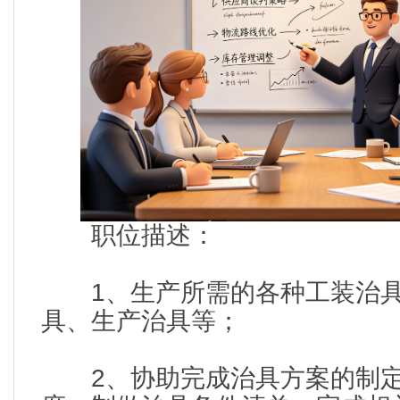
职位描述：
1、生产所需的各种工装治具
具、生产治具等；
2、协助完成治具方案的制定