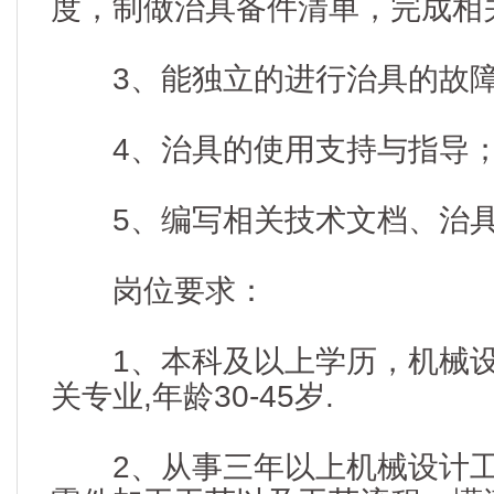
度，制做治具备件清单，完成相
3、能独立的进行治具的故障
4、治具的使用支持与指导
5、编写相关技术文档、治具
岗位要求：
1、本科及以上学历，机械设
关专业,年龄30-45岁.
2、从事三年以上机械设计工