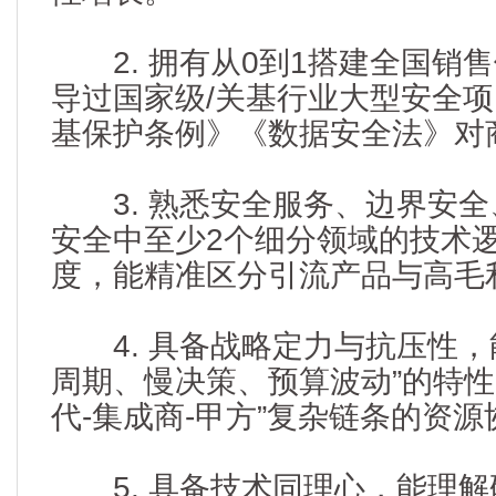
2. 拥有从0到1搭建全国销
导过国家级/关基行业大型安全
基保护条例》《数据安全法》对
3. 熟悉安全服务、边界安全
安全中至少2个细分领域的技术
度，能精准区分引流产品与高毛
4. 具备战略定力与抗压性，
周期、慢决策、预算波动”的特性
代-集成商-甲方”复杂链条的资
5. 具备技术同理心，能理解