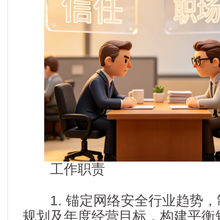
工作职责
1. 锚定网络安全行业趋势，制
规划及年度经营目标，构建平衡