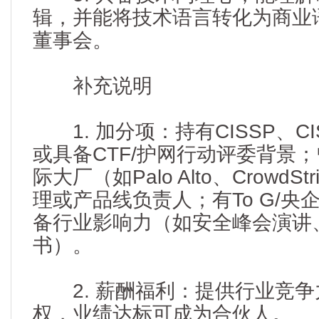
辑，并能将技术语言转化为商业
董事会。
补充说明
1. 加分项：持有CISSP、CI
或具备CTF/护网行动评委背景
际大厂（如Palo Alto、CrowdS
理或产品线负责人；有To G/央
备行业影响力（如安全峰会演讲
书）。
2. 薪酬福利：提供行业竞争
权，业绩达标可成为合伙人。