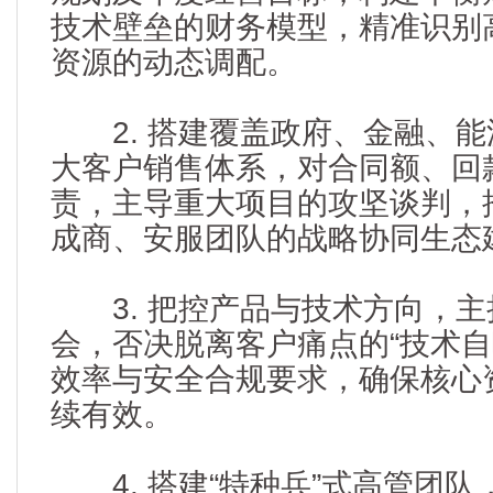
技术壁垒的财务模型，精准识别
资源的动态调配。
2. 搭建覆盖政府、金融、能源
大客户销售体系，对合同额、回
责，主导重大项目的攻坚谈判，
成商、安服团队的战略协同生态
3. 把控产品与技术方向，主
会，否决脱离客户痛点的“技术自
效率与安全合规要求，确保核心
续有效。
4. 搭建“特种兵”式高管团队