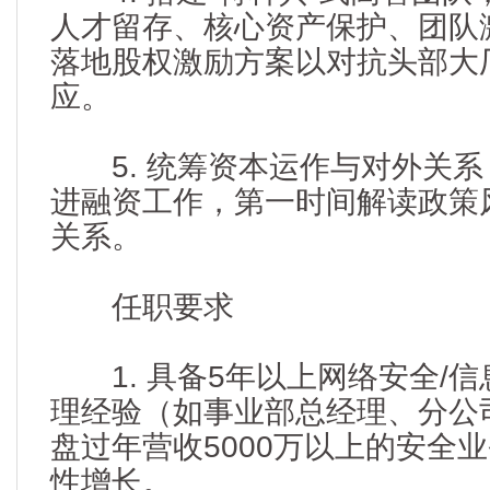
人才留存、核心资产保护、团队
落地股权激励方案以对抗头部大
应。
5. 统筹资本运作与对外关系
进融资工作，第一时间解读政策
关系。
任职要求
1. 具备5年以上网络安全/信
理经验（如事业部总经理、分公
盘过年营收5000万以上的安全
性增长。