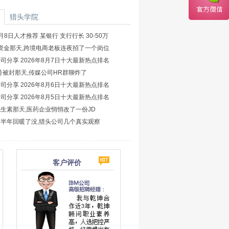
猎头学院
8日人才推荐 某银行 支行行长 30-50万
结资金那天,跨境电商老板连夜招了一个岗位
司分享 2026年8月7日十大最新热点排名
账号被封那天,传媒公司HR群聊炸了
司分享 2026年8月6日十大最新热点排名
司分享 2026年8月5日十大最新热点排名
生素那天,医药企业悄悄改了一份JD
半年回暖了没,猎头公司几个真实观察
客户评价