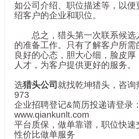
如公司介绍、职位描述等，以便
绍客户的企业和职位。
总之，猎头第一次联系候选人
的准备工作。只有了解客户所需
良好的心态，胆大心细，脸皮厚
人才，为客户提供更好的服务。
选
猎头公司
就找乾坤猎头，咨询热线：
973
企业招聘登记&简历投递请登录
www.qiankunlt.com
平台质保，做单靠谱，职位快速
性价比做单服务