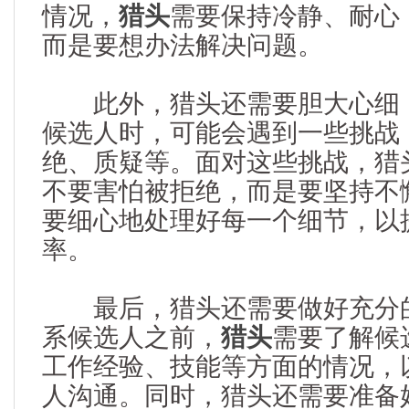
情况，
猎头
需要保持冷静、耐心
而是要想办法解决问题。
此外，猎头还需要胆大心细，
候选人时，可能会遇到一些挑战
绝、质疑等。面对这些挑战，猎
不要害怕被拒绝，而是要坚持不
要细心地处理好每一个细节，以
率。
最后，猎头还需要做好充分的
系候选人之前，
猎头
需要了解候
工作经验、技能等方面的情况，
人沟通。同时，猎头还需要准备