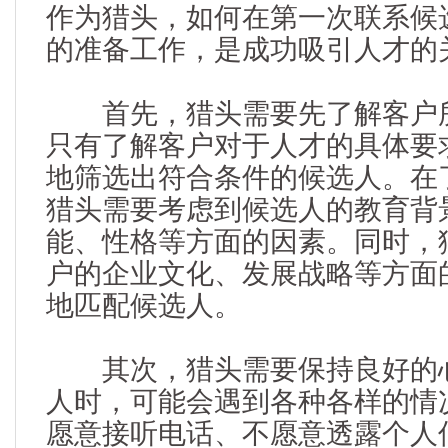
作为猎头，如何在第一次联系候
的准备工作，是成功吸引人才的
首先，猎头需要先了解客户所
只有了解客户对于人才的具体要
地筛选出符合条件的候选人。在
猎头需要考虑到候选人的教育背
能、性格等方面的因素。同时，
户的企业文化、发展战略等方面
地匹配候选人。
其次，猎头需要保持良好的心
人时，可能会遇到各种各样的情
愿意接听电话、不愿意透露个人