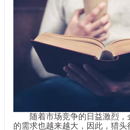
随着市场竞争的日益激烈，企
的需求也越来越大，因此，猎头