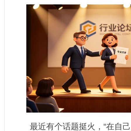
最近有个话题挺火，“在自己