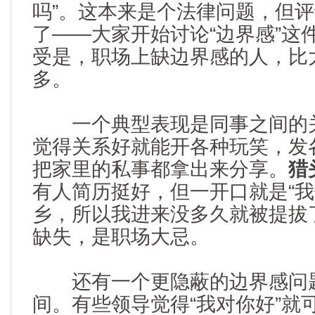
吗”。这本来是个法律问题，但
了——大家开始讨论“边界感”这
受是，职场上缺边界感的人，比
多。
一个典型表现是同事之间的关
觉得关系好就能开各种玩笑，发
把家里的私事都拿出来分享。
猎
有人简历挺好，但一开口就是“
乡，所以我进来没多久就被提拔
缺失，是职场大忌。
还有一个更隐蔽的边界感问
间。有些领导觉得“我对你好”就