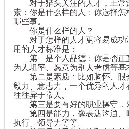
对于猎头关注的人才，王常
素：你是什么样的人；你选择怎
哪些事。
你是什么样的人？
对于怎样的人才更容易成功没
用的人才标准是：
第一是个人品德：你是否正直
为人坦率、愿意为别人考虑等基
第二是素质：比如胸怀、眼光
毅力、意志力，一个优秀的人才
往往异于常人。
第三是要有好的职业操守，
第四是能力，像表达沟通、时
执行、领导力等等。