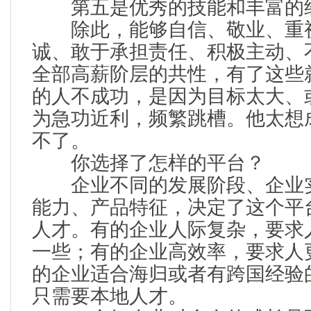
第五是优秀的技能和丰富的
除此，能够自信、敬业、重视
诚、敢于承担责任、积极主动、
全部高薪阶层的共性，有了这些
的人不成功，是因为目标太大、
为急功近利，频繁跳槽。他太想
不了。
你选择了怎样的平台？
企业不同的发展阶段、企业实
能力、产品特征，决定了这个平
人才。有的企业人际复杂，要求
一些；有的企业高效率，要求人
的企业适合海归或者有跨国经验
只需要本地人才。