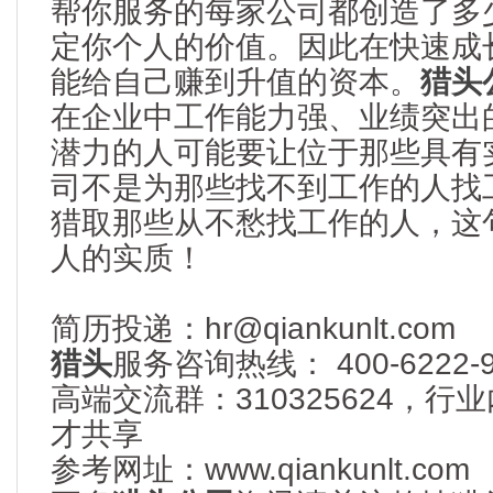
帮你服务的每家公司都创造了多
定你个人的价值。因此在快速成
能给自己赚到升值的资本。
猎头
在企业中工作能力强、业绩突出
潜力的人可能要让位于那些具有
司不是为那些找不到工作的人找
猎取那些从不愁找工作的人，这
人的实质！
简历投递：hr@qiankunlt.com
猎头
服务咨询热线： 400-6222-9
高端交流群：310325624，
才共享
参考网址：www.qiankunlt.com