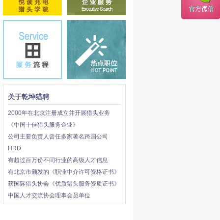
关于乾坤猎聘
2000年在北京注册成立并开展猎头业务
《中国十佳猎头服务企业》
公司主要负责人曾任多家著名跨国公司
HRD
有超过百万份不同行业的高级人才信息
有北京市颁发的《职业中介许可资格证书》
获国际猎头协会《优质猎头服务资质证书》
中国人才交流协会理事会员单位