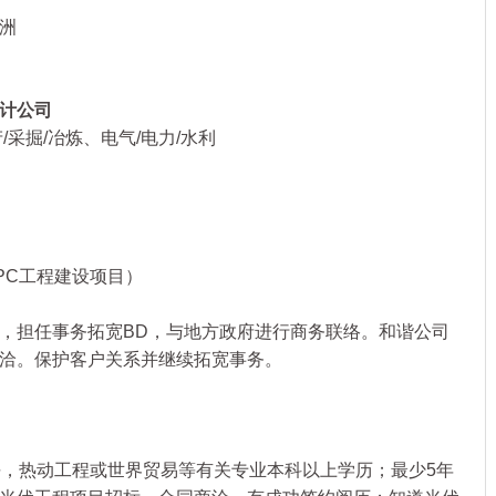
洲
计公司
掘/冶炼、电气/电力/水利
C工程建设项目）
担任事务拓宽BD，与地方政府进行商务联络。和谐公司
洽。保护客户关系并继续拓宽事务。
水平，热动工程或世界贸易等有关专业本科以上学历；最少5年