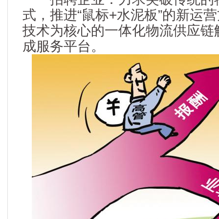
式，推进“鼠标+水泥板”的新运
技术为核心的一体化物流供应链
成服务平台。