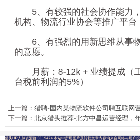
5、有较强的社会协作能力，
机构、物流行业协会等推广平台
6、有强烈的用新思维从事物
的意愿。
月薪：8-12k + 业绩提成
台税前利润的5%）
上一篇：
猎聘-国内某物流软件公司聘互联网
下一篇：
北京猎头推荐-北方中昌运营经理，年
猎头HR人脉资源群:3119474
本站中所用图片及转载文章内容均来自网络与用户投