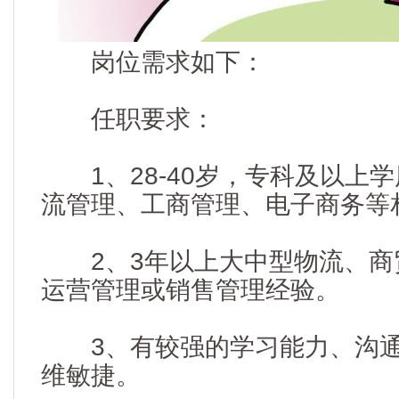
岗位需求如下：
任职要求：
1、28-40岁，专科及以上
流管理、工商管理、电子商务等
2、3年以上大中型物流、商
运营管理或销售管理经验。
3、有较强的学习能力、沟通
维敏捷。