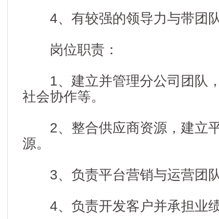
4、有较强的领导力与带团队
岗位职责：
1、建立并管理分公司团队，
社会协作等。
2、整合供应商资源，建立平
源。
3、负责平台营销与运营团队
4、负责开发客户并承担业绩