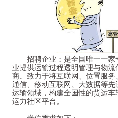
招聘企业：是全国唯一一家专
业提供运输过程透明管理与物流
商。致力于将互联网、位置服务
通信、移动互联网、大数据等先
运输领域，构建全国性的货运车
运力社区平台。