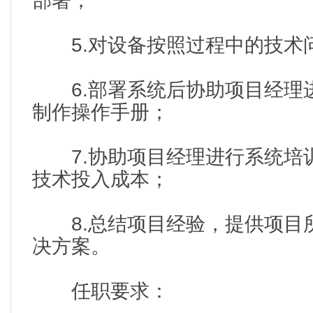
部署；
5.对设备按照过程中的技术
6.部署系统后协助项目经理
制作操作手册；
7.协助项目经理进行系统培
技术投入成本；
8.总结项目经验，提供项目
决方案。
任职要求：