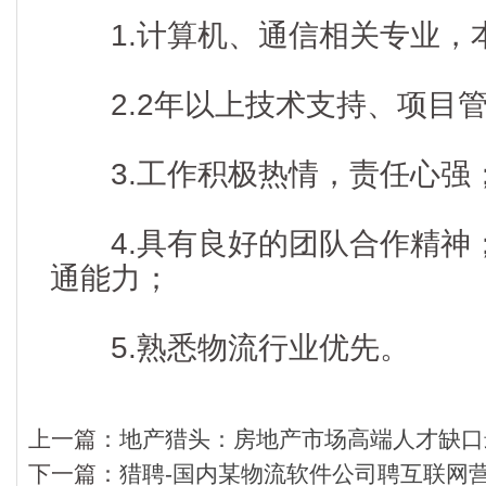
1.计算机、通信相关专业，
2.2年以上技术支持、项目管
3.工作积极热情，责任心强
4.具有良好的团队合作精神
通能力；
5.熟悉物流行业优先。
上一篇：
地产猎头：房地产市场高端人才缺口
下一篇：
猎聘-国内某物流软件公司聘互联网