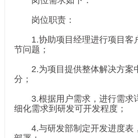
岗位需求如下：
岗位职责：
1.协助项目经理进行项目客
节问题；
2.为项目提供整体解决方案
分；
3.根据用户需求，进行需求
细化需求到研发可开发程度；
4.与研发部制定开发进度表