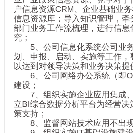
户信息资源CRM、企业基础业
信息资源库；导入知识管理，牵
部门业务工作流梳理，进行信息
究；
5、公司信息化系统公司业务
划、申报、启动、实施等工作，
以达到对领导决策和业务决策提
6、公司网络办公系统（即OA
建设；
7、组织实施企业应用集成、
立BI综合数据分析平台为经营决
策支持；
8、监督网站技术应用不出现
9、组织实施IT基础设施建设