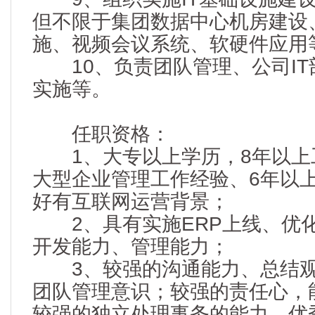
但不限于集团数据中心机房建设
施、视频会议系统、软硬件应用
10、负责团队管理、公司IT
实施等。
任职资格：
1、大专以上学历，8年以上
大型企业管理工作经验、6年以
好有互联网运营背景；
2、具有实施ERP上线、优
开发能力、管理能力；
3、较强的沟通能力、总结观
团队管理意识；较强的责任心，
较强的独立处理事务的能力，优