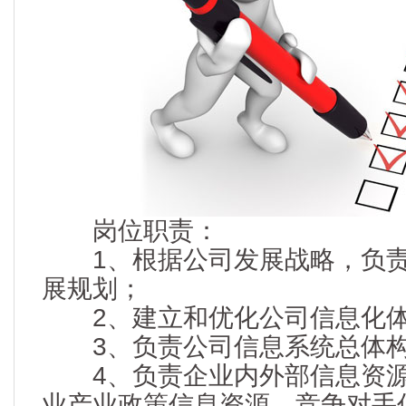
岗位职责：
1、根据公司发展战略，负责
展规划；
2、建立和优化公司信息化
3、负责公司信息系统总体构
4、负责企业内外部信息资源
业产业政策信息资源、竞争对手