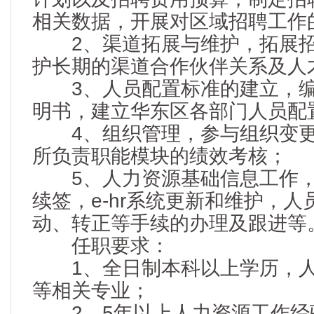
相关数据，开展对区域招聘工作
2、渠道拓展与维护，拓展招
护长期的渠道合作伙伴关系及人
3、人员配置标准的建立，编
明书，建立华东区各部门人员配
4、组织管理，参与组织变更
所负责职能模块的绩效考核；
5、人力资源基础信息工作，
续签，e-hr系统更新和维护，
动、转正等手续的办理及跟进等
任职要求：
1、全日制本科以上学历，人
等相关专业；
2、5年以上人力资源工作经