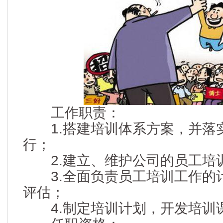
工作职责：
1.搭建培训体系方案，并落
行；
2.建立、维护公司的员工培
3.全面负责员工培训工作的
评估；
4.制定培训计划，开发培训