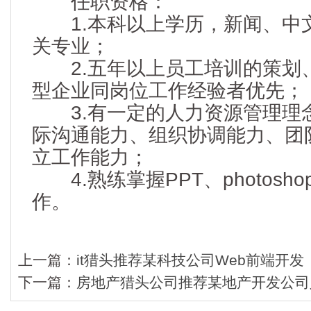
任职资格：
1.本科以上学历，新闻、中
关专业；
2.五年以上员工培训的策划
型企业同岗位工作经验者优先；
3.有一定的人力资源管理理念
际沟通能力、组织协调能力、团
立工作能力；
4.熟练掌握PPT、photosh
作。
上一篇：
it猎头推荐某科技公司Web前端开发
下一篇：
房地产猎头公司推荐某地产开发公司