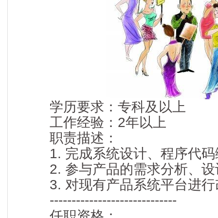
学历要求：专科及以上
工作经验：2年以上
职责描述：
1. 完成系统设计、程序代码
2. 参与产品的需求分析、设
3. 对现有产品系统平台进行
-----------------------------
任职资格：