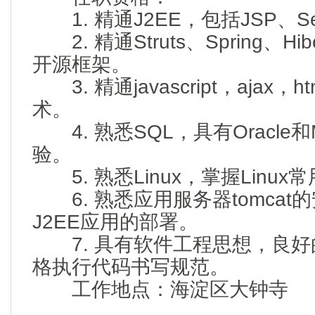
1. 精通J2EE，包括JSP、Ser
2. 精通Struts、Spring、Hibe
开源框架。
3. 精通javascript，ajax，
术。
4. 熟悉SQL，具有Oracle和
验。
5. 熟悉Linux，掌握Linux
6. 熟悉应用服务器tomcat
J2EE应用的部署。
7. 具有软件工程思想，良好
格执行代码书写规范。
工作地点：海淀区大钟寺