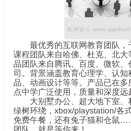
最优秀的互联网教育团队，千
课程团队来自哈佛、杜克、北大
品团队来自腾讯、百度、微软、
司。背景涵盖教育心理学、认知
品、动画设计等等。产品已在多
点中学广泛使用，质量和深度远
大别墅办公、超大地下室、私
绿树环绕，xbox/playstatio
免费午餐，还有兔子猫和仓鼠…
团队，就是等你来！