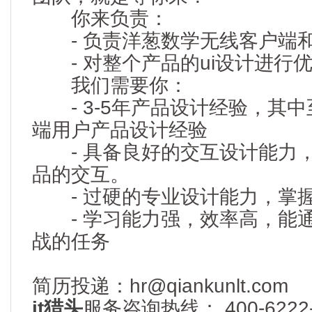
你来负责：
- 负责洋葱数学无线客户端和w
- 对整个产品的ui设计进行
我们需要你：
- 3-5年产品设计经验，其
端用户产品设计经验
- 具备良好的交互设计能力
品的交互。
- 过硬的专业设计能力，掌握
- 学习能力强，效率高，能
战的任务
简历投递：hr@qiankunlt.com
it猎头
服务咨询热线： 400-6222-