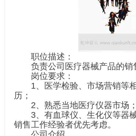
职位描述：
负责公司医疗器械产品的销
岗位要求：
1、医学检验、市场营销等相
历；
2、熟悉当地医疗仪器市场
3、有血球仪、生化仪等器械
销售工作经验者优先考虑。
公司介绍